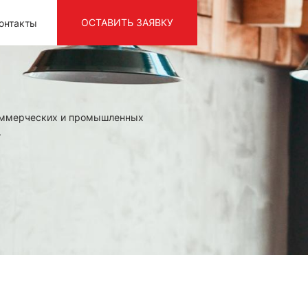
ОСТАВИТЬ ЗАЯВКУ
онтакты
оммерческих и промышленных
.