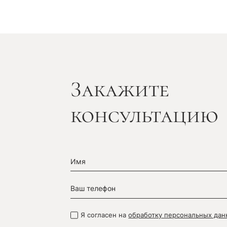
Закажите
консультацию
Я согласен на
обработку персональных дан