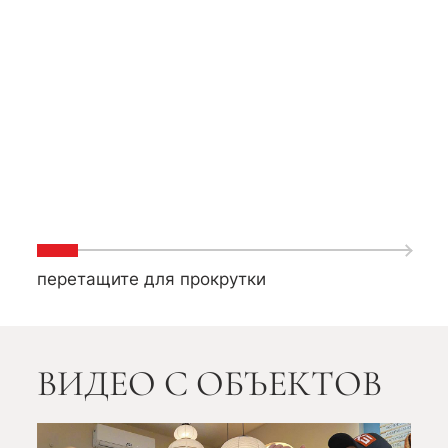
Электрика
Сантехни
перетащите для прокрутки
ВИДЕО С ОБЪЕКТОВ