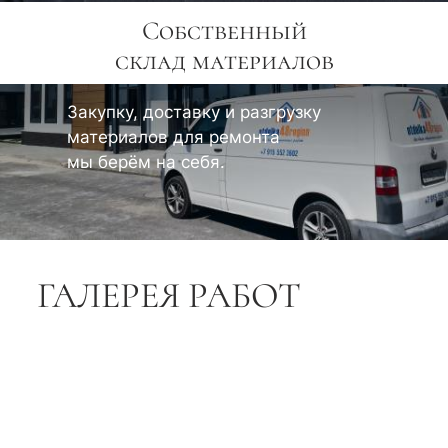
Собственный
склад материалов
Закупку, доставку и разгрузку
материалов для ремонта
мы берём на себя.
ГАЛЕРЕЯ РАБОТ