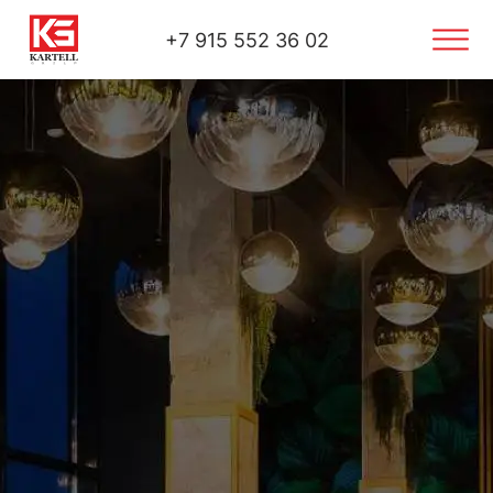
+7 915 552 36 02