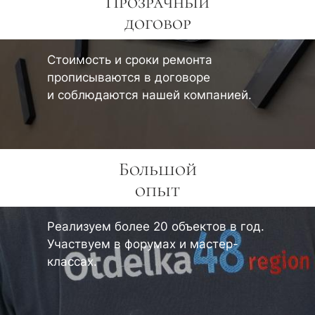
Прозрачный
договор
Стоимость и сроки ремонта
прописываются в договоре
и соблюдаются нашей компанией.
Большой
опыт
Реализуем более 20 объектов в год.
Участвуем в форумах и мастер-
классах.