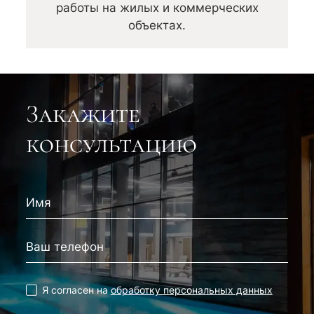
работы на жилых и коммерческих
объектах.
Закажите
консультацию
Я согласен на
обработку персональных данных