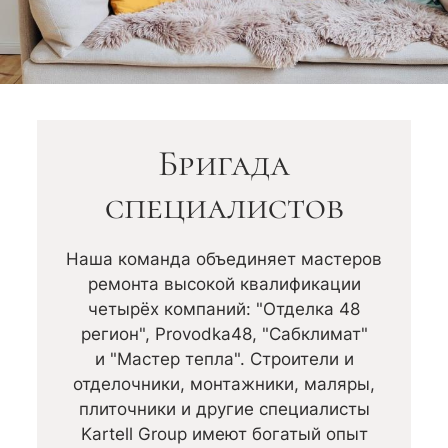
Бригада
специалистов
Наша команда объединяет мастеров
ремонта высокой квалификации
четырёх компаний: "Отделка 48
регион", Provodka48, "Сабклимат"
и "Мастер тепла". Строители и
отделочники, монтажники, маляры,
плиточники и другие специалисты
Kartell Group имеют богатый опыт