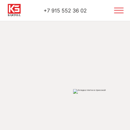
+7 915 552 36 02