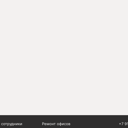
 сотрудники
Ремонт офисов
+7 9