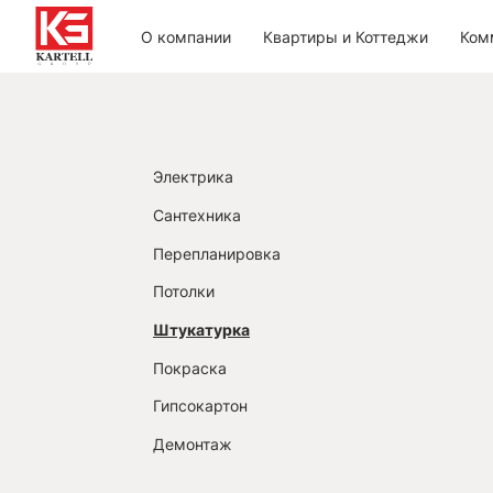
О компании
Квартиры и Коттеджи
Ком
Электрика
Сантехника
Перепланировка
Потолки
Штукатурка
Покраска
Гипсокартон
Демонтаж