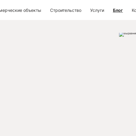
мерческие объекты
Строительство
Услуги
Блог
К