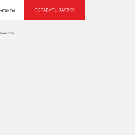
ОСТАВИТЬ ЗАЯВКУ
онтакты